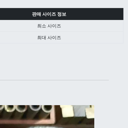
판매 사이즈 정보
최소 사이즈
최대 사이즈